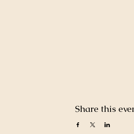
Share this eve