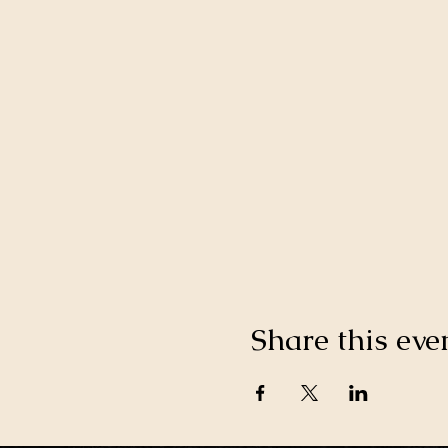
Share this eve