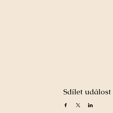
Sdílet událost