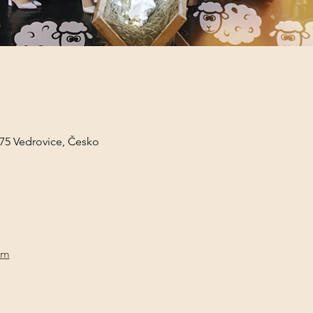
 75 Vedrovice, Česko
em